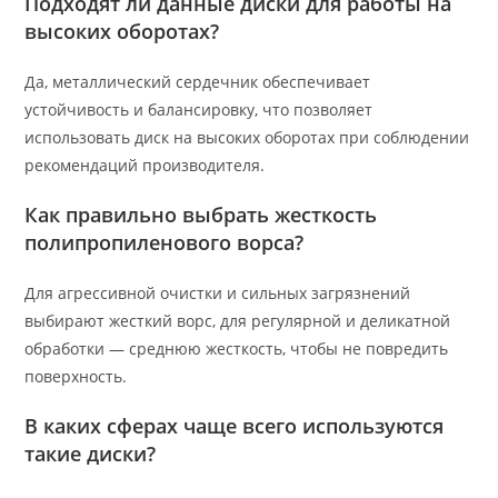
Подходят ли данные диски для работы на
высоких оборотах?
Да, металлический сердечник обеспечивает
устойчивость и балансировку, что позволяет
использовать диск на высоких оборотах при соблюдении
рекомендаций производителя.
Как правильно выбрать жесткость
полипропиленового ворса?
Для агрессивной очистки и сильных загрязнений
выбирают жесткий ворс, для регулярной и деликатной
обработки — среднюю жесткость, чтобы не повредить
поверхность.
В каких сферах чаще всего используются
такие диски?