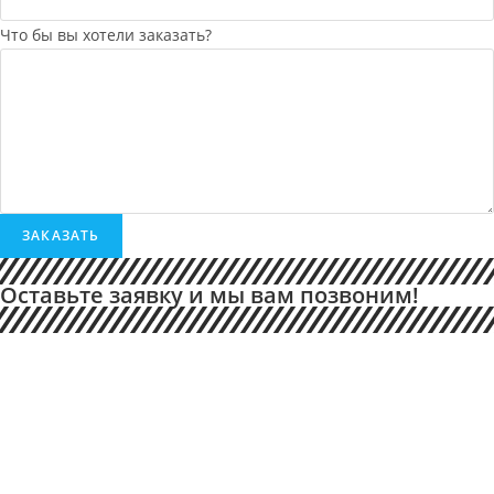
Что бы вы хотели заказать?
ЗАКАЗАТЬ
Оставьте заявку и мы вам позвоним!