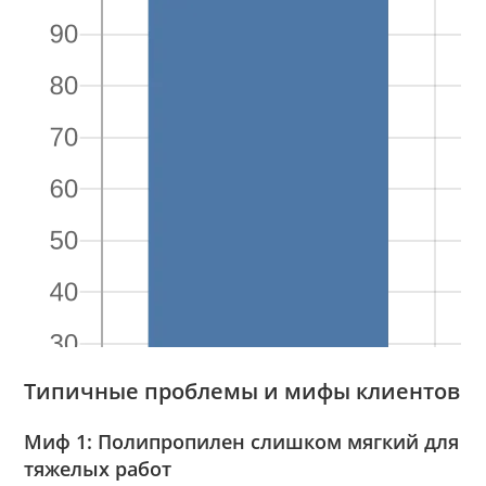
Типичные проблемы и мифы клиентов
Миф 1: Полипропилен слишком мягкий для
тяжелых работ