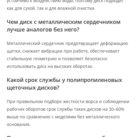
устойчиво к воздействию воды, поэтому диск подходит
как для сухой, так и для влажной очистки.
Чем диск с металлическим сердечником
лучше аналогов без него?
Металлический сердечник предотвращает деформацию
щетки, снижает вибрации при работе, обеспечивает
стабильную геометрию и позволяет безопасно
использовать диск на высоких оборотах.
Какой срок службы у полипропиленовых
щеточных дисков?
При правильном подборе жесткости ворса и соблюдении
рабочих оборотов срок службы таких дисков на 30–60%
выше по сравнению с моделями без металлического
основания.