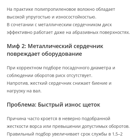
На практике полипропиленовое волокно обладает
высокой упругостью и износостойкостью.
В сочетании с металлическим сердечником диск
эффективно работает даже на абразивных поверхностях.
Миф 2: Металлический сердечник
повреждает оборудование
При корректном подборе посадочного диаметра и
соблюдении оборотов риск отсутствует.
Напротив, жесткий сердечник снижает биение и
нагрузку на вал.
Проблема: Быстрый износ щеток
Причина часто кроется в неверно подобранной
жесткости ворса или превышении допустимых оборотов.
Правильный подбор увеличивает срок службы в 1,5–2