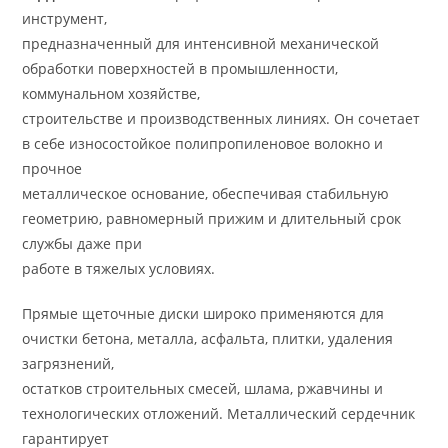
инструмент,
предназначенный для интенсивной механической
обработки поверхностей в промышленности,
коммунальном хозяйстве,
строительстве и производственных линиях. Он сочетает
в себе износостойкое полипропиленовое волокно и
прочное
металлическое основание, обеспечивая стабильную
геометрию, равномерный прижим и длительный срок
службы даже при
работе в тяжелых условиях.
Прямые щеточные диски широко применяются для
очистки бетона, металла, асфальта, плитки, удаления
загрязнений,
остатков строительных смесей, шлама, ржавчины и
технологических отложений. Металлический сердечник
гарантирует