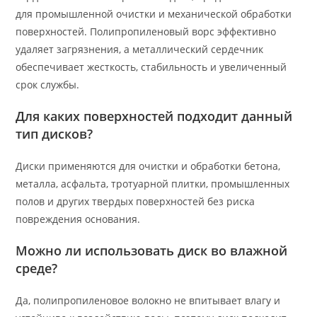
для промышленной очистки и механической обработки
поверхностей. Полипропиленовый ворс эффективно
удаляет загрязнения, а металлический сердечник
обеспечивает жесткость, стабильность и увеличенный
срок службы.
Для каких поверхностей подходит данный
тип дисков?
Диски применяются для очистки и обработки бетона,
металла, асфальта, тротуарной плитки, промышленных
полов и других твердых поверхностей без риска
повреждения основания.
Можно ли использовать диск во влажной
среде?
Да, полипропиленовое волокно не впитывает влагу и