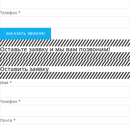
Телефон
*
ЗАКАЗАТЬ ЗВОНОК!
Оставьте заявку и мы вам позвоним!
Оставить заявку
Имя
*
Телефон
*
Почта
*