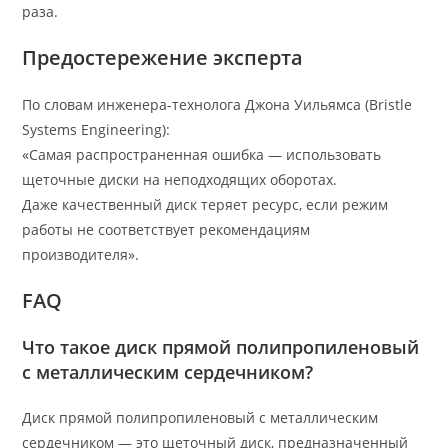
раза.
Предостережение эксперта
По словам инженера-технолога Джона Уильямса (Bristle
Systems Engineering):
«Самая распространенная ошибка — использовать
щеточные диски на неподходящих оборотах.
Даже качественный диск теряет ресурс, если режим
работы не соответствует рекомендациям
производителя».
FAQ
Что такое диск прямой полипропиленовый
с металлическим сердечником?
Диск прямой полипропиленовый с металлическим
сердечником — это щеточный диск, предназначенный