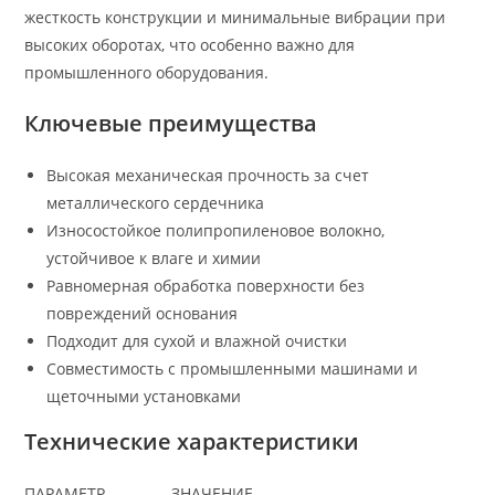
жесткость конструкции и минимальные вибрации при
высоких оборотах, что особенно важно для
промышленного оборудования.
Ключевые преимущества
Высокая механическая прочность за счет
металлического сердечника
Износостойкое полипропиленовое волокно,
устойчивое к влаге и химии
Равномерная обработка поверхности без
повреждений основания
Подходит для сухой и влажной очистки
Совместимость с промышленными машинами и
щеточными установками
Технические характеристики
ПАРАМЕТР
ЗНАЧЕНИЕ