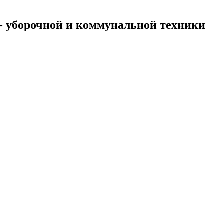
- уборочной и коммунальной техники