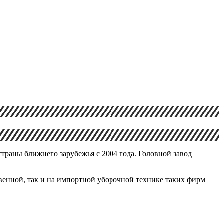
раны ближнего зарубежья с 2004 года. Головной завод
твенной, так и на импортной уборочной технике таких фирм