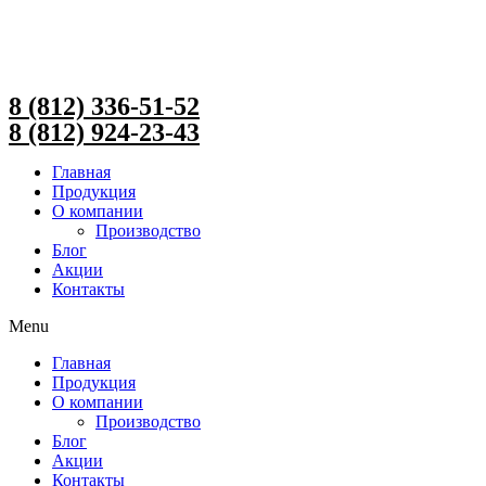
Перейти
к
содержимому
8 (812) 336-51-52
8 (812) 924-23-43
Главная
Продукция
О компании
Производство
Блог
Акции
Контакты
Menu
Главная
Продукция
О компании
Производство
Блог
Акции
Контакты