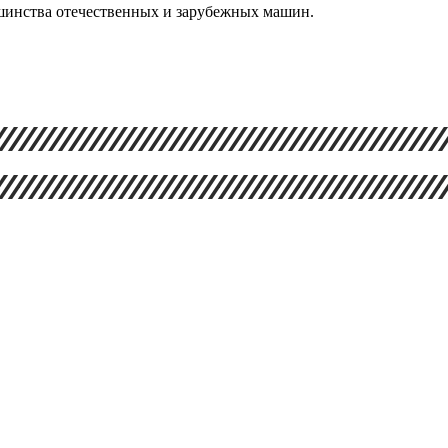
шинства отечественных и зарубежных машин.