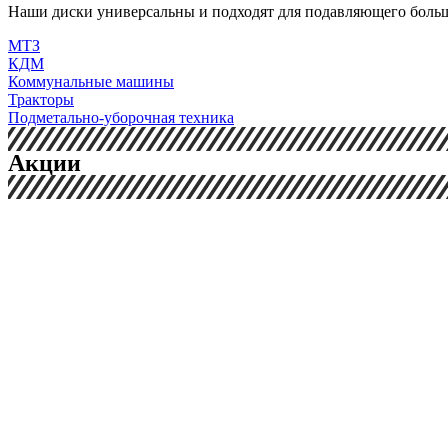
Наши диски универсальны и подходят для подавляющего боль
МТЗ
КДМ
Коммунальные машины
Тракторы
Подметально-уборочная техника
Акции