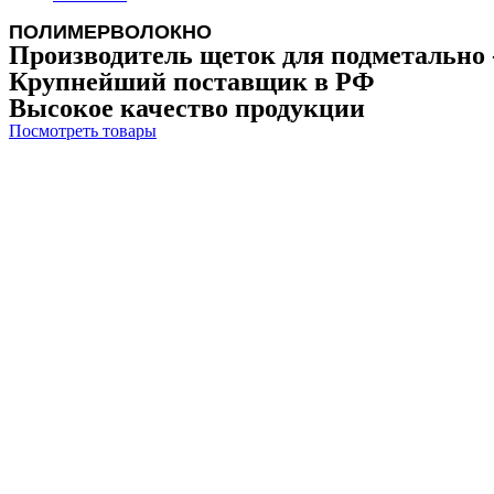
ПОЛИМЕРВОЛОКНО
Производитель щеток для подметально 
Крупнейший поставщик в РФ
Высокое качество продукции
Посмотреть товары