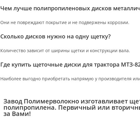
Чем лучше полипропиленовых дисков металлич
Они не повреждают покрытие и не подвержены коррозии.
Сколько дисков нужно на одну щетку?
Количество зависит от ширины щетки и конструкции вала.
Где купить щеточные диски для трактора МТЗ-8
Наиболее выгодно приобретать напрямую у производителя ил
Завод Полимерволокно изготавливает щет
полипропилена. Первичный или вторичны
за Вами!