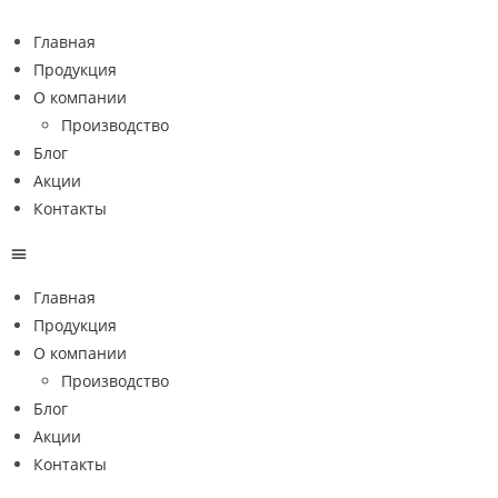
Главная
Продукция
О компании
Производство
Блог
Акции
Контакты
Главная
Продукция
О компании
Производство
Блог
Акции
Контакты