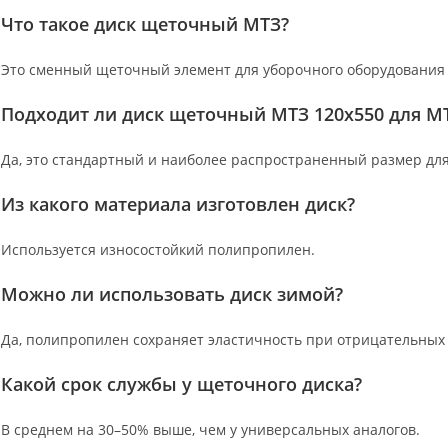
Что такое диск щеточный МТЗ?
Это сменный щеточный элемент для уборочного оборудования 
Подходит ли диск щеточный МТЗ 120х550 для МТ
Да, это стандартный и наиболее распространенный размер для
Из какого материала изготовлен диск?
Используется износостойкий полипропилен.
Можно ли использовать диск зимой?
Да, полипропилен сохраняет эластичность при отрицательных
Какой срок службы у щеточного диска?
В среднем на 30–50% выше, чем у универсальных аналогов.