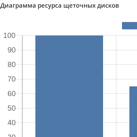
Диаграмма ресурса щеточных дисков