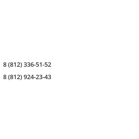
8 (812) 336-51-52
8 (812) 924-23-43