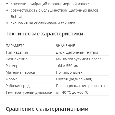
снижение вибраций и равномерный износ;
совместимость с большинством щеточных валов
Bobcat;
экономия на обслуживании техники.
Технические характеристики
ПАРАМЕТР
ЗНАЧЕНИЕ
Тип изделия
Диск щеточный гнутый
Назначение
Мини-погрузчики Bobcat
Размер
164 × 550 мм
Материал ворса
Полипропилен
Форма
Гнутая (радиальная)
Рабочая среда
Пыль, грязь, снег, реагенты
Температурный диапазон
от -40 °C до +60 °C
Сравнение с альтернативными