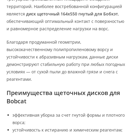
территорий. Наиболее востребованной конфигурацией
является
диск щеточный 164х550 гнутый для Бобкэт
,
обеспечивающий оптимальный контакт с поверхностью
и равномерное распределение нагрузки на ворс.
Благодаря продуманной геометрии,
высококачественному полипропиленовому ворсу и
устойчивости к абразивным нагрузкам, данные диски
демонстрируют стабильную работу при любых погодных
условиях — от сухой пыли до влажной грязи и снега с
реагентами.
Преимущества щеточных дисков для
Bobcat
эффективная уборка за счет гнутой формы и плотного
ворса;
устойчивость к истиранию и химическим реагентам;