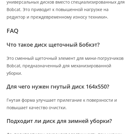
универсальных дисков вместо специализированных для
Bobcat. Это приводит к повышенной нагрузке на
редуктор и преждевременному износу техники».
FAQ
Что такое диск щеточный Бобкэт?
Это сменный щеточный элемент для мини-погрузчиков
Bobcat, предназначенный для механизированной
уборки.
Для чего нужен гнутый диск 164х550?
Гнутая форма улучшает прилегание к поверхности и
повышает качество очистки.
Подходит ли диск для зимней уборки?