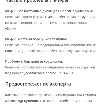
Миф 1: Все щеточные диски для Bobcat одинаковые.
Решение: гнутая форма 164х550 обеспечивает лучший
контакт с поверхностью и снижает «слепые зоны»
уборки.
Миф 2: Жесткий ворс убирает лучше.
Решение: правильно подобранный полипропиленовый
ворс очищает эффективнее без повреждения покрытия.
Проблема: быстрый износ дисков.
Решение: использование специализированных дисков
под Bobcat увеличивает ресурс на 30–50%.
Предостережение эксперта
Как отмечает инженер-механик коммунальной техники
Александр Куликов
: «Основная ошибка — установка