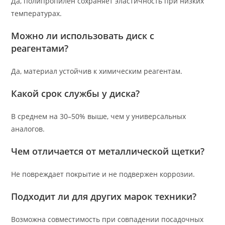
Да, полипропилен сохраняет эластичность при низких
температурах.
Можно ли использовать диск с
реагентами?
Да, материал устойчив к химическим реагентам.
Какой срок службы у диска?
В среднем на 30–50% выше, чем у универсальных
аналогов.
Чем отличается от металлической щетки?
Не повреждает покрытие и не подвержен коррозии.
Подходит ли для других марок техники?
Возможна совместимость при совпадении посадочных