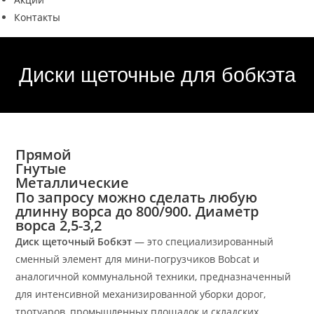
Контакты
Диски щеточные для бобкэта
Прямой
Гнутые
Металлические
По запросу можно сделать любую
длинну ворса до 800/900. Диаметр
ворса 2,5-3,2
Диск щеточный Бобкэт
— это специализированный
сменный элемент для мини-погрузчиков Bobcat и
аналогичной коммунальной техники, предназначенный
для интенсивной механизированной уборки дорог,
тротуаров, промышленных площадок и складских