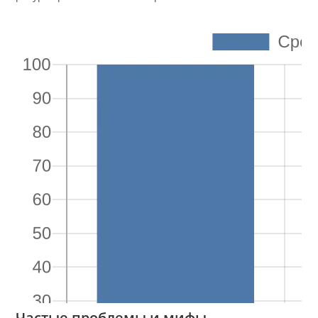
Частые проблемы и мифы