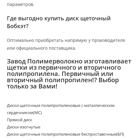
параметров.
Где выгодно купить диск щеточный
Бобкэт?
Оптимально приобретать напрямую у производителя
или официального поставщика.
Завод Полимерволокно изготавливает
щетки из первичного и вторичного
полипропилена. Первичный или
вторичный полипропилен!? Выбор
только за Вами!
Диски щеточные полипропиленовые с металлическим
сердечником(МС)
Прямой диск
Диски изогнутые
Диски щеточные полипропиленовые беспроставочные(БП)