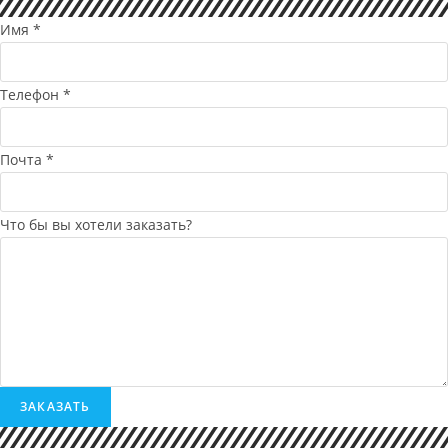
Имя
*
Телефон
*
Почта
*
Что бы вы хотели заказать?
ЗАКАЗАТЬ