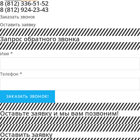
8 (812) 336-51-52
8 (812) 924-23-43
Заказать звонок
Оставить заявку
Запрос обратного звонка
Имя
*
Телефон
*
ЗАКАЗАТЬ ЗВОНОК!
Оставьте заявку и мы вам позвоним!
Оставить заявку