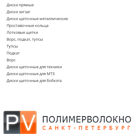
Диски прямые
Диски зигзаг
Диски щеточные металлические
Проставочные кольца
Лотковые щетки
Ворс, подкат, тупсы
Тупсы
Подкат
Ворс
Диски щеточные для техники
Диски щеточные для МТЗ
Диски щеточные для бобкэта