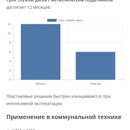
достигает 12 месяцев.
Пластиковые решения быстрее изнашиваются при
интенсивной эксплуатации.
Применение в коммунальной технике