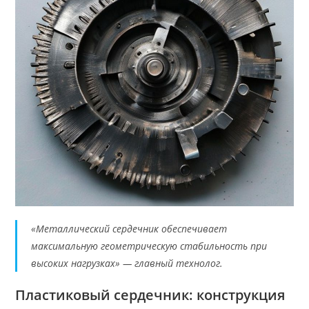
«Металлический сердечник обеспечивает
максимальную геометрическую стабильность при
высоких нагрузках» — главный технолог.
Пластиковый сердечник: конструкция