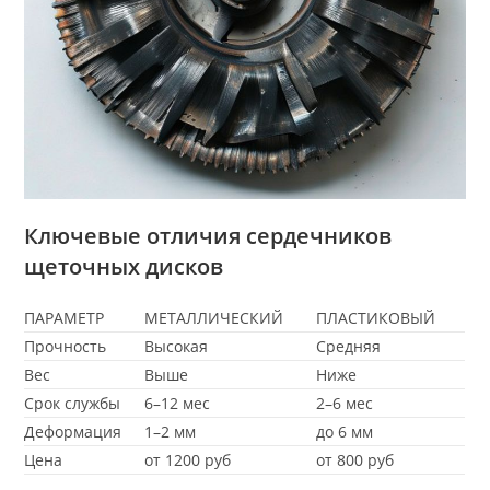
Ключевые отличия сердечников
щеточных дисков
ПАРАМЕТР
МЕТАЛЛИЧЕСКИЙ
ПЛАСТИКОВЫЙ
Прочность
Высокая
Средняя
Вес
Выше
Ниже
Срок службы
6–12 мес
2–6 мес
Деформация
1–2 мм
до 6 мм
Цена
от 1200 руб
от 800 руб