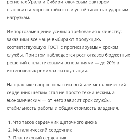
регионах Урала и Сибири ключевым фактором
становится морозостойкость и устойчивость к ударным
нагрузкам.
Импортозамещение усилило требования к качеству:
заказчики все чаще выбирают продукцию,
соответствующую ГОСТ, с прогнозируемым сроком
службы. При этом наблюдается рост отказов бюджетных
решений с пластиковыми основаниями — до 20% в
интенсивных режимах эксплуатации.
На практике вопрос «пластиковый или металлический
сердечник щетки» стал не просто техническим, а
экономическим — от него зависит срок службы,
стабильность работы и общая стоимость владения.
Что такое сердечник щеточного диска
Металлический сердечник
Пластиковый сердечник