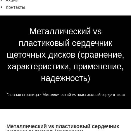
Контакты
Металлический vs
пластиковый сердечник
щеточных дисков (сравнение,
характеристики, применение,
надежность)
Главная страница
»
Металлический vs пластиковый сердечник щето
Металлический vs пластиковый сердечник