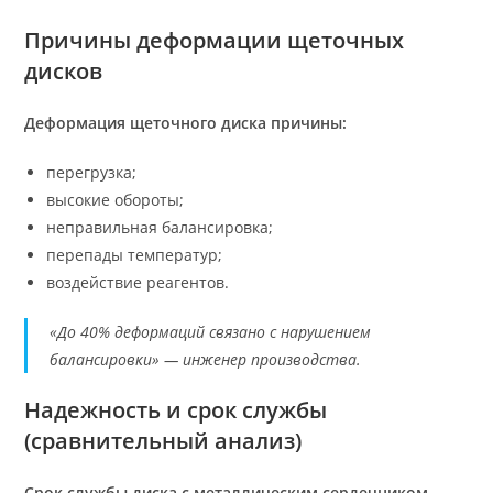
Причины деформации щеточных
дисков
Деформация щеточного диска причины:
перегрузка;
высокие обороты;
неправильная балансировка;
перепады температур;
воздействие реагентов.
«До 40% деформаций связано с нарушением
балансировки» — инженер производства.
Надежность и срок службы
(сравнительный анализ)
Срок службы диска с металлическим сердечником