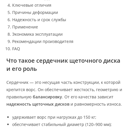
Ключевые отличия
Причины деформации
Надежность и срок службы
Применение
Экономика эксплуатации
Рекомендации производителя
FAQ
Что такое сердечник щеточного диска
и его роль
Сердечник — это несущая часть конструкции, к которой
крепится ворс. Он обеспечивает жесткость, геометрию и
правильную
балансировку
. От его качества зависит
надежность щеточных дисков
и равномерность износа.
удерживает ворс при нагрузках до 150 кг;
обеспечивает стабильный диаметр (120–900 мм);