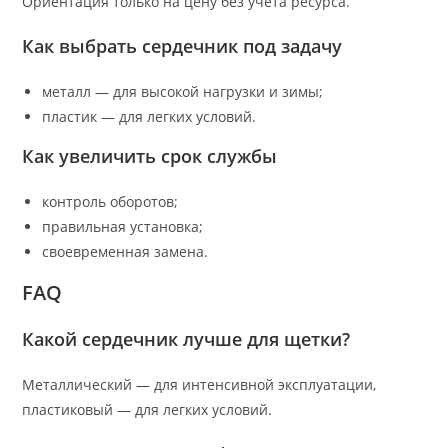
Ориентация только на цену без учета ресурса.
Как выбрать сердечник под задачу
металл — для высокой нагрузки и зимы;
пластик — для легких условий.
Как увеличить срок службы
контроль оборотов;
правильная установка;
своевременная замена.
FAQ
Какой сердечник лучше для щетки?
Металлический — для интенсивной эксплуатации,
пластиковый — для легких условий.