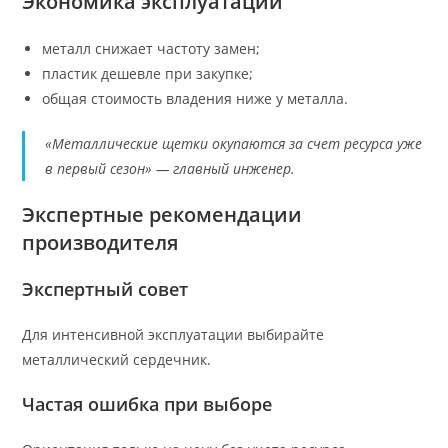
Экономика эксплуатации
металл снижает частоту замен;
пластик дешевле при закупке;
общая стоимость владения ниже у металла.
«Металлические щетки окупаются за счет ресурса уже
в первый сезон» — главный инженер.
Экспертные рекомендации
производителя
Экспертный совет
Для интенсивной эксплуатации выбирайте
металлический сердечник.
Частая ошибка при выборе