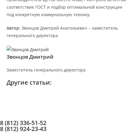
соответствие ГОСТ и подбор оптимальной конструкции
под конкретную коммунальную технику.
Автор:
Звонцов Дмитрий Анатольевич – заместитель
генерального директора
Звонцов Дмитрий
Заместитель генерального директора
Другие статьи:
8 (812) 336-51-52
8 (812) 924-23-43