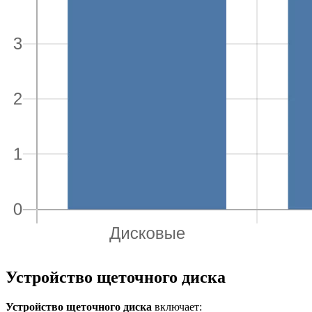
Устройство щеточного диска
Устройство щеточного диска
включает: