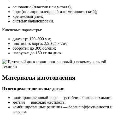
основание (пластик или металл);
ворс (полипропиленовый или металлический);
крепежный узел;
систему балансировки.
Ключевые параметры:
диаметр: 120–900 мм;
плотность ворса: 2,5–6,5 кг/м²;
обороты: до 300 об/мин;
нагрузка: до 150 кг на диск.
Материалы изготовления
Из чего делают щеточные диски:
полипропиленовый ворс — устойчив к влаге и химии;
металл — высокая жесткость;
комбинированные решения — баланс эффективности и
ресурса.