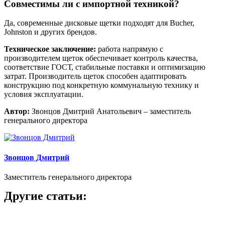
Совместимы ли с импортной техникой?
Да, современные дисковые щетки подходят для Bucher,
Johnston и других брендов.
Техническое заключение:
работа напрямую с
производителем щеток обеспечивает контроль качества,
соответствие ГОСТ, стабильные поставки и оптимизацию
затрат. Производитель щеток способен адаптировать
конструкцию под конкретную коммунальную технику и
условия эксплуатации.
Автор:
Звонцов Дмитрий Анатольевич – заместитель
генерального директора
Звонцов Дмитрий
Заместитель генерального директора
Другие статьи: