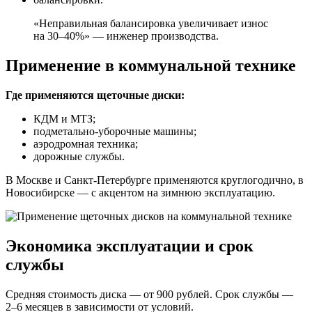
«Неправильная балансировка увеличивает износ
на 30–40%» — инженер производства.
Применение в коммунальной технике
Где применяются щеточные диски:
КДМ и МТЗ;
подметально-уборочные машины;
аэродромная техника;
дорожные службы.
В Москве и Санкт-Петербурге применяются круглогодично, в
Новосибирске — с акцентом на зимнюю эксплуатацию.
Экономика эксплуатации и срок
службы
Средняя стоимость диска — от 900 рублей. Срок службы —
2–6 месяцев в зависимости от условий.