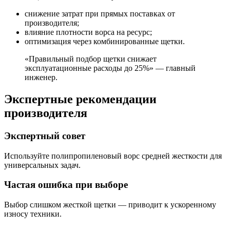
снижение затрат при прямых поставках от
производителя;
влияние плотности ворса на ресурс;
оптимизация через комбинированные щетки.
«Правильный подбор щетки снижает
эксплуатационные расходы до 25%» — главный
инженер.
Экспертные рекомендации
производителя
Экспертный совет
Используйте полипропиленовый ворс средней жесткости для
универсальных задач.
Частая ошибка при выборе
Выбор слишком жесткой щетки — приводит к ускоренному
износу техники.