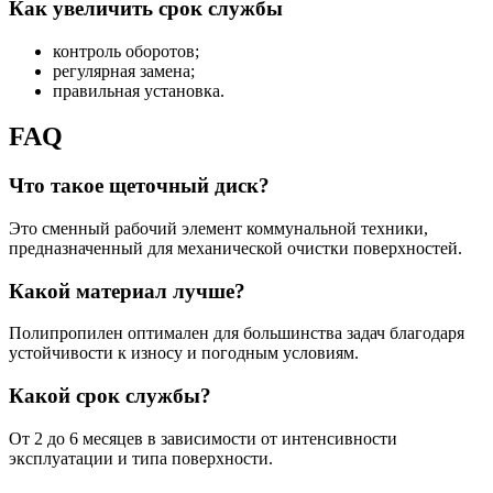
Как увеличить срок службы
контроль оборотов;
регулярная замена;
правильная установка.
FAQ
Что такое щеточный диск?
Это сменный рабочий элемент коммунальной техники,
предназначенный для механической очистки поверхностей.
Какой материал лучше?
Полипропилен оптимален для большинства задач благодаря
устойчивости к износу и погодным условиям.
Какой срок службы?
От 2 до 6 месяцев в зависимости от интенсивности
эксплуатации и типа поверхности.