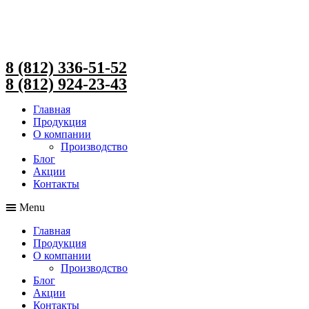
Перейти
к
содержимому
8 (812) 336-51-52
8 (812) 924-23-43
Главная
Продукция
О компании
Производство
Блог
Акции
Контакты
Menu
Главная
Продукция
О компании
Производство
Блог
Акции
Контакты