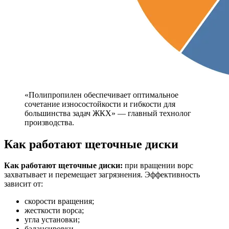
«Полипропилен обеспечивает оптимальное
сочетание износостойкости и гибкости для
большинства задач ЖКХ» — главный технолог
производства.
Как работают щеточные диски
Как работают щеточные диски:
при вращении ворс
захватывает и перемещает загрязнения. Эффективность
зависит от:
скорости вращения;
жесткости ворса;
угла установки;
балансировки.