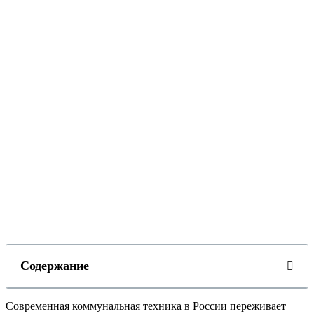
Содержание
Современная коммунальная техника в России переживает